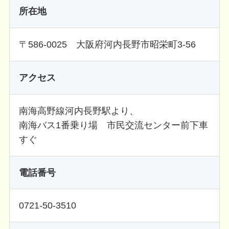
所在地
〒586-0025 大阪府河内長野市昭栄町3-56
アクセス
南海高野線河内長野駅より、
南海バス1番乗り場 市民交流センター前下車
すぐ
電話番号
0721-50-3510