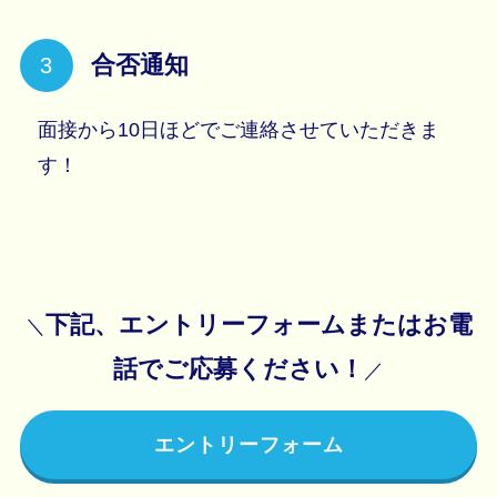
合否通知
面接から10日ほどでご連絡させていただきま
す！
下記、エントリーフォームまたはお電
＼
話でご応募ください！
／
エントリーフォーム