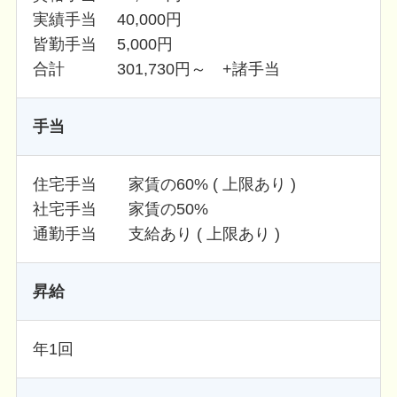
実績手当 40,000円
皆勤手当 5,000円
合計 301,730円～ +諸手当
手当
住宅手当 家賃の60% ( 上限あり )
社宅手当 家賃の50%
通勤手当 支給あり ( 上限あり )
昇給
年1回