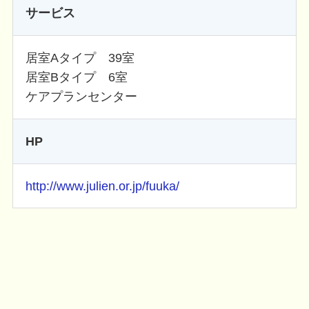
サービス
居室Aタイプ 39室
居室Bタイプ 6室
ケアプランセンター
HP
http://www.julien.or.jp/fuuka/