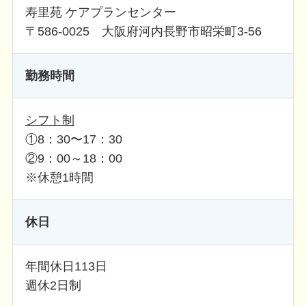
寿里苑 ケアプランセンター
〒586-0025 大阪府河内長野市昭栄町3-56
勤務時間
シフト制
①8：30〜17：30
②9：00～18：00
※休憩1時間
休日
年間休日113日
週休2日制