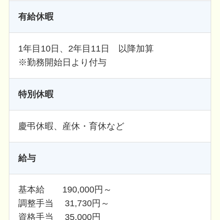
有給休暇
1年目10日、2年目11日 以降加算
※勤務開始日より付与
特別休暇
慶弔休暇、産休・育休など
給与
基本給 190,000円～
調整手当 31,730円～
資格手当 35,000円