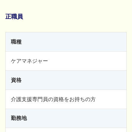
正職員
職種
ケアマネジャー
資格
介護支援専門員の資格をお持ちの方
勤務地