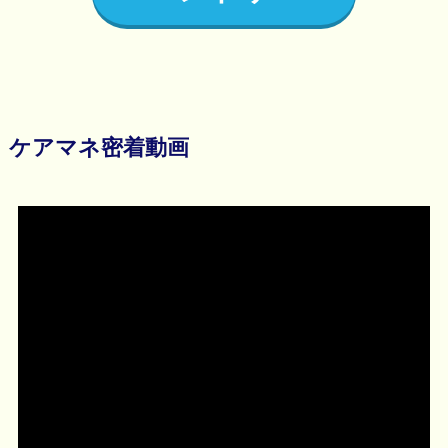
ケアマネ密着動画