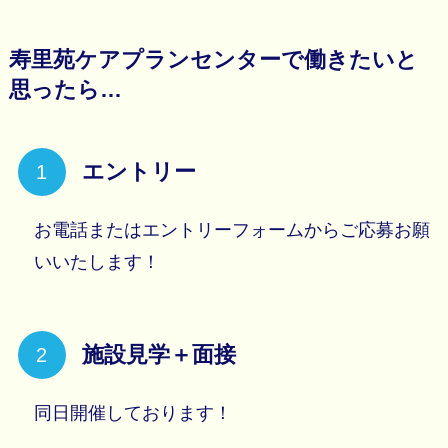
寿里苑ケアプランセンターで働きたいと
思ったら…
エントリー
お電話またはエントリーフォームからご応募お願
いいたします！
施設見学＋面接
同日開催しております！