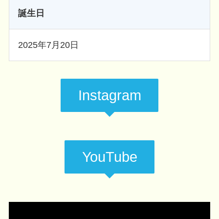
誕生日
2025年7月20日
Instagram
YouTube