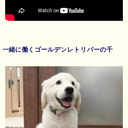
一緒に働くゴールデンレトリバーの千