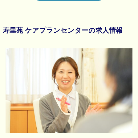
寿里苑 ケアプランセンターの求人情報