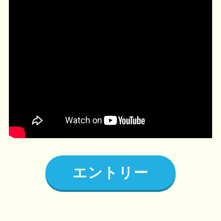
エントリー