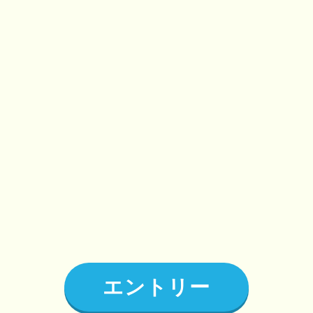
エントリー