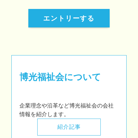
エントリーする
博光福祉会について
企業理念や沿革など博光福祉会の会社
情報を紹介します。
紹介記事