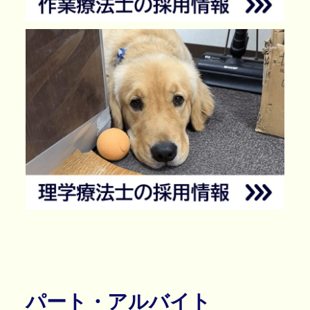
パート・アルバイト