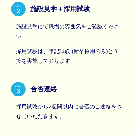
STEP
施設見学＋採用試験
施設見学にて職場の雰囲気をご確認くださ
い！
採用試験は、筆記試験 (新卒採用のみ)と面
接を実施しております。
STEP
合否連絡
採用試験から2週間以内に合否のご連絡をさ
せていただきます。