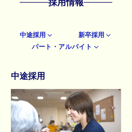
採用情報
中途採用
新卒採用
パート・アルバイト
中途採用