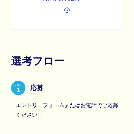
選考フロー
STEP
応募
エントリーフォームまたはお電話でご応募
ください！