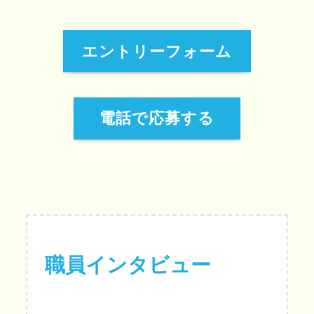
エントリーフォーム
電話で応募する
職員インタビュー