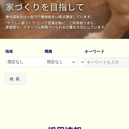
キーワード
検索