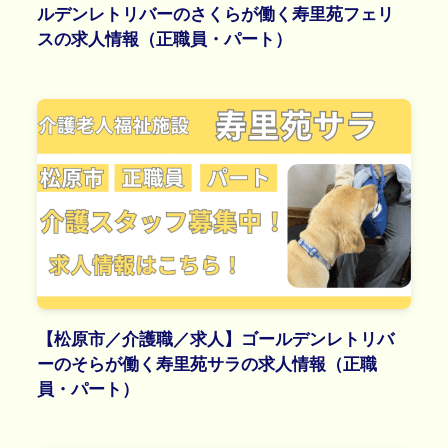
ルデンレトリバーのさくらが働く寿里苑フェリ
スの求人情報（正職員・パート）
【松原市／介護職／求人】ゴールデンレトリバ
ーのそらが働く寿里苑サラの求人情報（正職
員・パート）