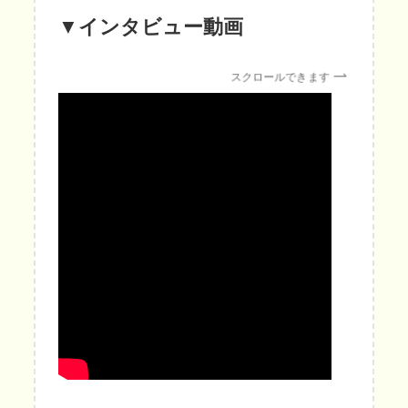
▼
インタビュー動画
スクロールできます