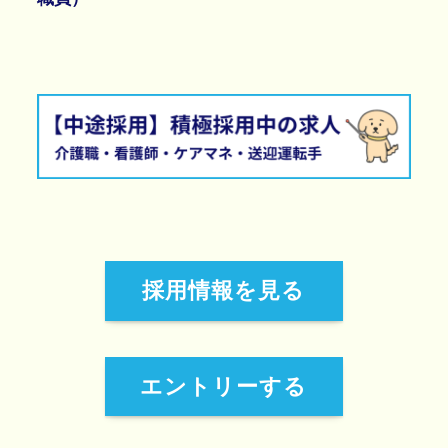
採用情報を見る
エントリーする