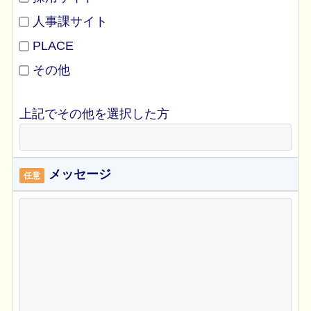
人事課サイト
PLACE
その他
上記でその他を選択した方
メッセージ
任意