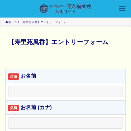
ホーム
【寿里苑風香】エントリーフォーム
【寿里苑風香】エントリーフォーム
お名前
必須
お名前 (カナ)
必須