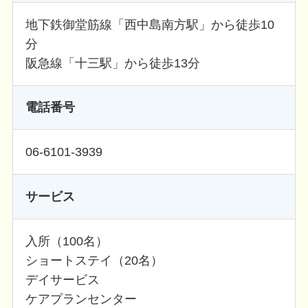
地下鉄御堂筋線「西中島南方駅」から徒歩10
分
阪急線「十三駅」から徒歩13分
電話番号
06-6101-3939
サービス
入所（100名）
ショートステイ（20名）
デイサービス
ケアプランセンター