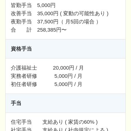
皆勤手当 5,000円
改善手当 35,000円 ( 変動の可能性あり )
夜勤手当 37,500円（ 月5回の場合 ）
合 計 258,385円〜
資格手当
介護福祉士 20,000円 / 月
実務者研修 5,000円 / 月
初任者研修 5,000円 / 月
手当
住宅手当 支給あり ( 家賃の60% )
社宅手当 支給あり ( 社内規定による )