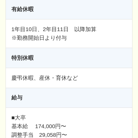
有給休暇
1年目10日、2年目11日 以降加算
※勤務開始日より付与
特別休暇
慶弔休暇、産休・育休など
給与
■大卒
基本給 174,000円〜
調整手当 29,058円〜