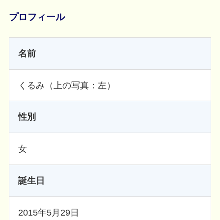
プロフィール
名前
くるみ（上の写真：左）
性別
女
誕生日
2015年5月29日