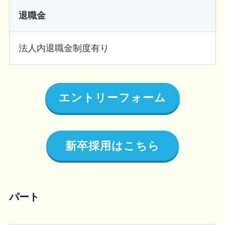
退職金
法人内退職金制度有り
エントリーフォーム
新卒採用はこちら
パート