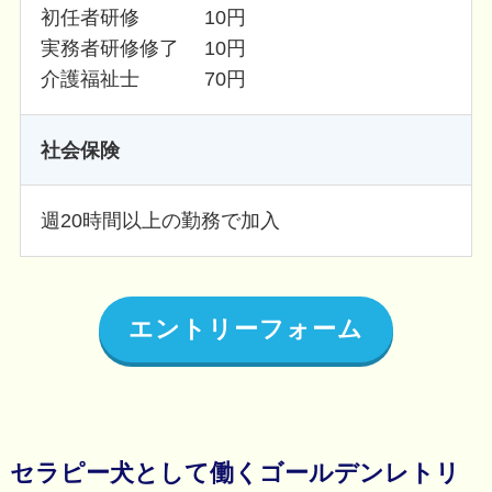
初任者研修 10円
実務者研修修了 10円
介護福祉士 70円
社会保険
週20時間以上の勤務で加入
エントリーフォーム
セラピー犬として働くゴールデンレトリ