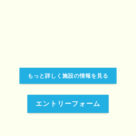
もっと詳しく施設の情報を見る
エントリーフォーム