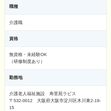
職種
介護職
資格
無資格・未経験OK
（研修制度あり）
勤務地
介護老人福祉施設 寿里苑ラピス
〒532-0012 大阪府大阪市淀川区木川東2-19-
15