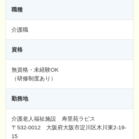
職種
介護職
資格
無資格・未経験OK
（研修制度あり）
勤務地
介護老人福祉施設 寿里苑ラピス
〒532-0012 大阪府大阪市淀川区木川東2-19-
15