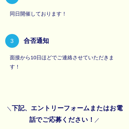
同日開催しております！
合否通知
面接から10日ほどでご連絡させていただきま
す！
下記、エントリーフォームまたはお電
＼
話でご応募ください！
／