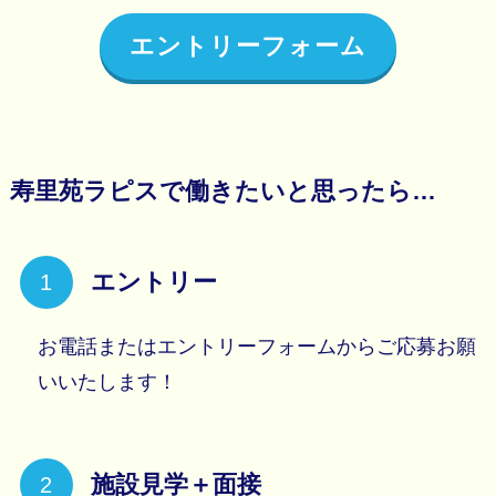
エントリーフォーム
寿里苑ラピスで働きたいと思ったら…
エントリー
お電話またはエントリーフォームからご応募お願
いいたします！
施設見学＋面接