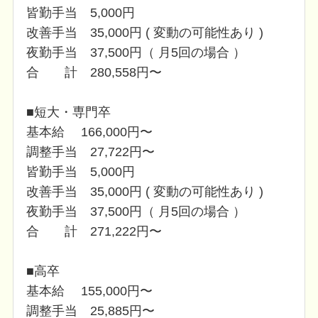
皆勤手当 5,000円
改善手当 35,000円 ( 変動の可能性あり )
夜勤手当 37,500円（ 月5回の場合 ）
合 計 280,558円〜
■短大・専門卒
基本給 166,000円〜
調整手当 27,722円〜
皆勤手当 5,000円
改善手当 35,000円 ( 変動の可能性あり )
夜勤手当 37,500円（ 月5回の場合 ）
合 計 271,222円〜
■高卒
基本給 155,000円〜
調整手当 25,885円〜