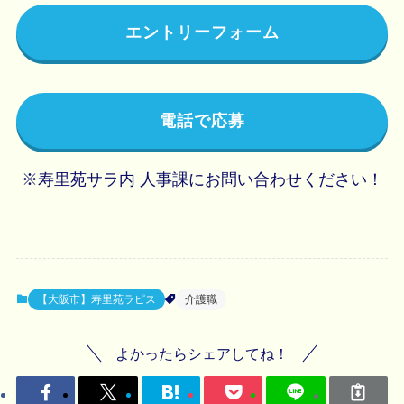
エントリーフォーム
電話で応募
※寿里苑サラ内 人事課にお問い合わせください！
【大阪市】寿里苑ラピス
介護職
よかったらシェアしてね！