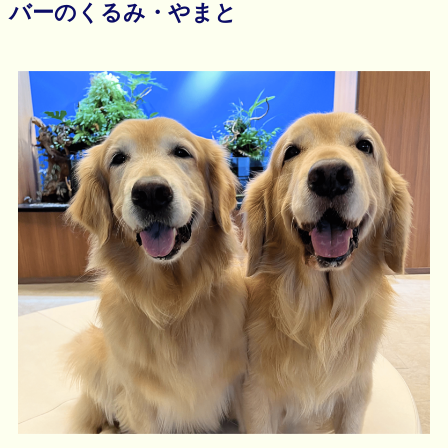
バーのくるみ・やまと