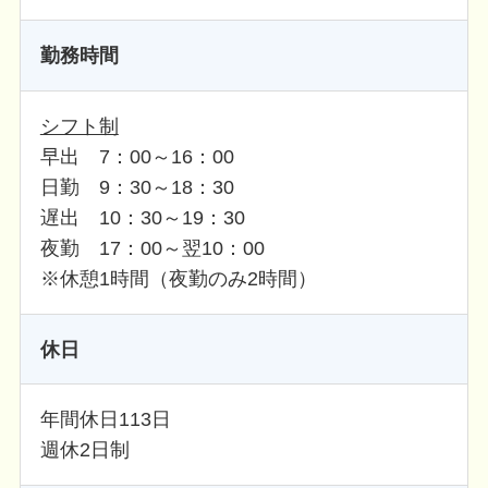
勤務時間
シフト制
早出 7：00～16：00
日勤 9：30～18：30
遅出 10：30～19：30
夜勤 17：00～翌10：00
※休憩1時間（夜勤のみ2時間）
休日
年間休日113日
週休2日制