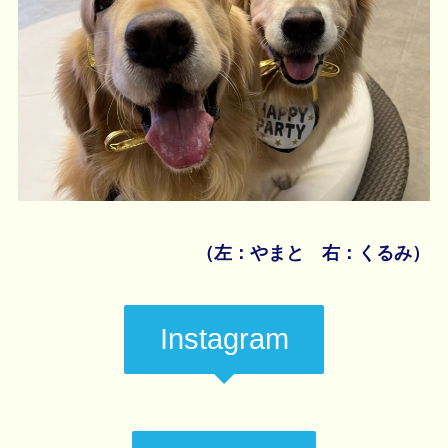
（左：やまと 右：くるみ）
Instagram