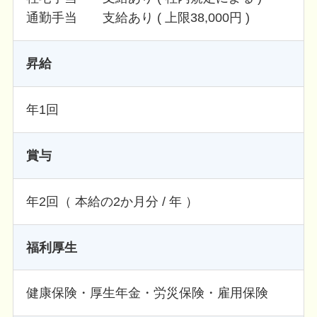
通勤手当 支給あり ( 上限38,000円 )
昇給
年1回
賞与
年2回（ 本給の2か月分 / 年 ）
福利厚生
健康保険・厚生年金・労災保険・雇用保険