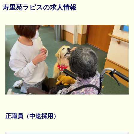
寿里苑ラピスの求人情報
正職員（中途採用）