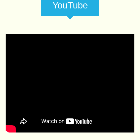
YouTube