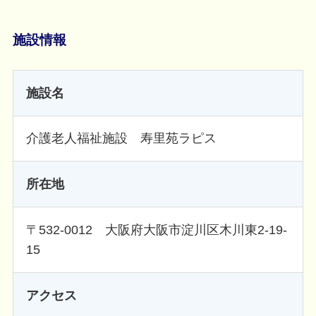
施設情報
施設名
介護老人福祉施設 寿里苑ラピス
所在地
〒532-0012 大阪府大阪市淀川区木川東2-19-
15
アクセス