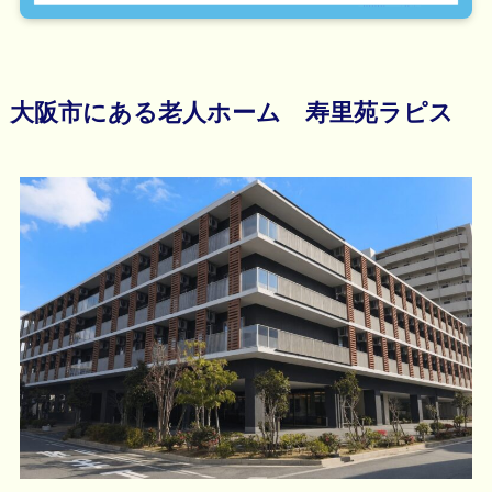
大阪市にある老人ホーム 寿里苑ラピス