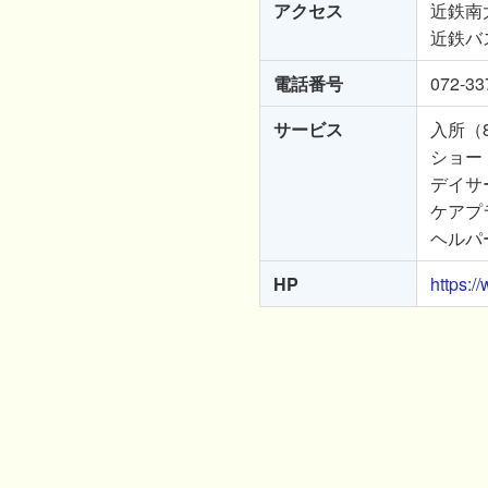
アクセス
近鉄南
近鉄バ
電話番号
072-33
サービス
入所（
ショー
デイサ
ケアプ
ヘルパ
HP
https://