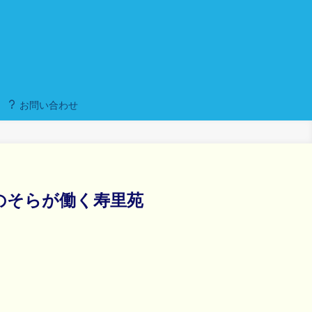
お問い合わせ
のそらが働く寿里苑