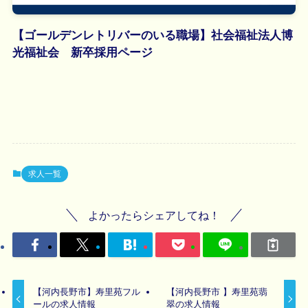
【ゴールデンレトリバーのいる職場】社会福祉法人博
光福祉会 新卒採用ページ
求人一覧
よかったらシェアしてね！
【河内長野市】寿里苑フル
【河内長野市 】寿里苑翡
ールの求人情報
翠の求人情報