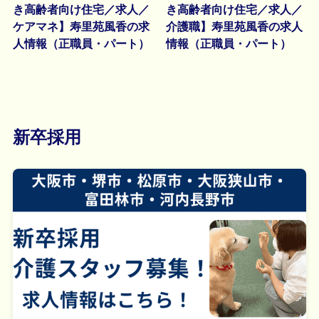
き高齢者向け住宅／求人／
き高齢者向け住宅／求人／
ケアマネ】寿里苑風香の求
介護職】寿里苑風香の求人
人情報（正職員・パート）
情報（正職員・パート）
新卒採用